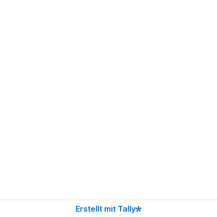
Erstellt mit Tally