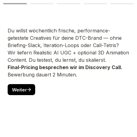
Du willst wöchentlich frische, performance-
getestete Creatives für deine DTC-Brand — ohne 
Briefing-Slack, Iteration-Loops oder Call-Tetris?
Wir liefern Realistic AI UGC + optional 3D Animation 
Content. Du testest, du lernst, du skalierst.
Final-Pricing besprechen wir im Discovery Call.
Bewerbung dauert 2 Minuten.
Weiter