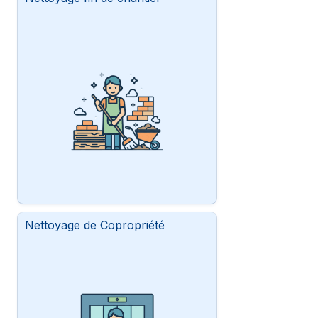
Nettoyage de Copropriété