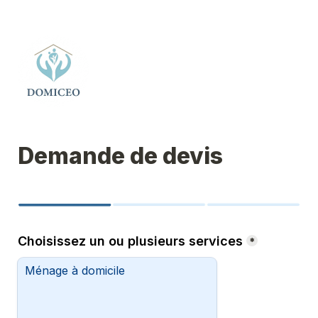
Demande de devis
Choisissez un ou plusieurs services
*
Ménage à domicile