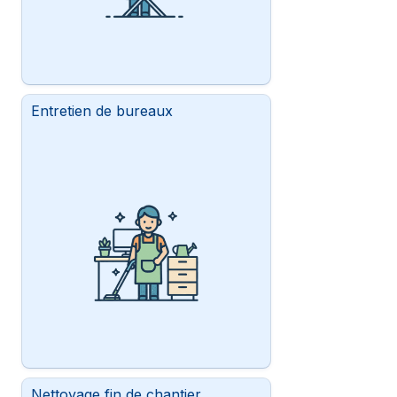
Entretien de bureaux
Nettoyage fin de chantier