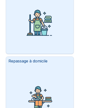
Repassage à domicile