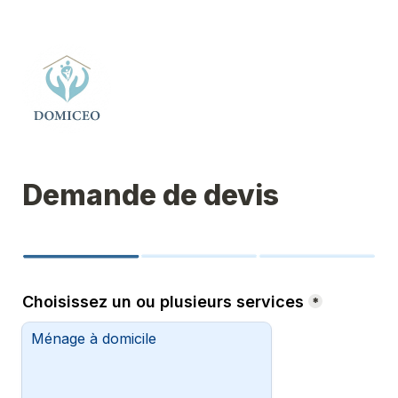
Demande de devis
Choisissez un ou plusieurs services
*
Ménage à domicile