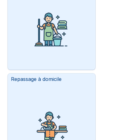
Repassage à domicile