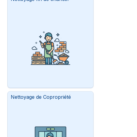
Nettoyage de Copropriété