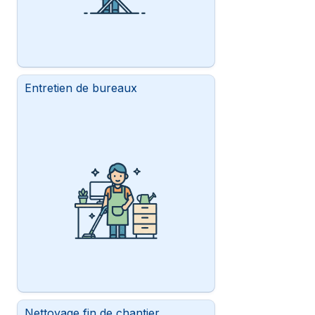
Entretien de bureaux
Nettoyage fin de chantier