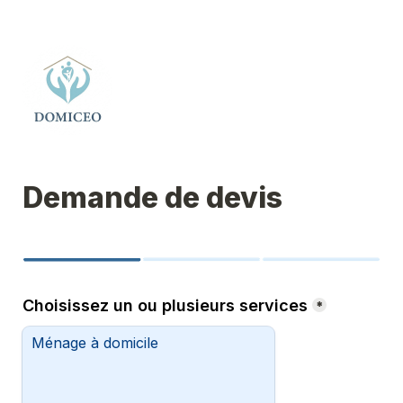
Demande de devis
Choisissez un ou plusieurs services
*
Ménage à domicile