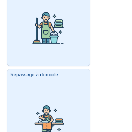
Repassage à domicile