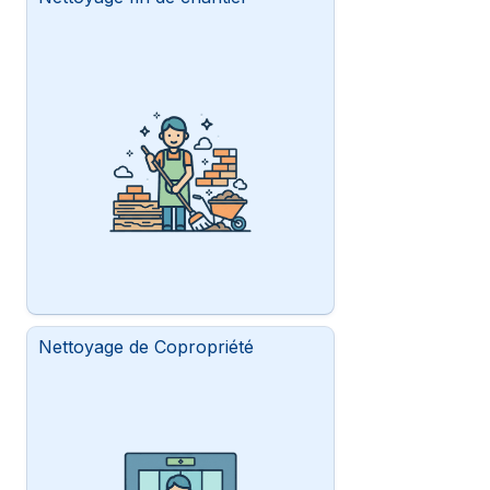
Nettoyage de Copropriété