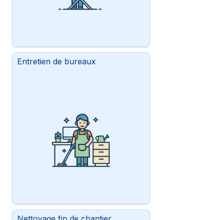
Entretien de bureaux
Nettoyage fin de chantier