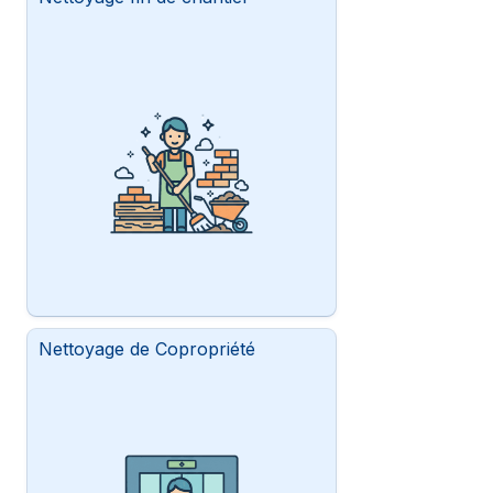
Nettoyage de Copropriété