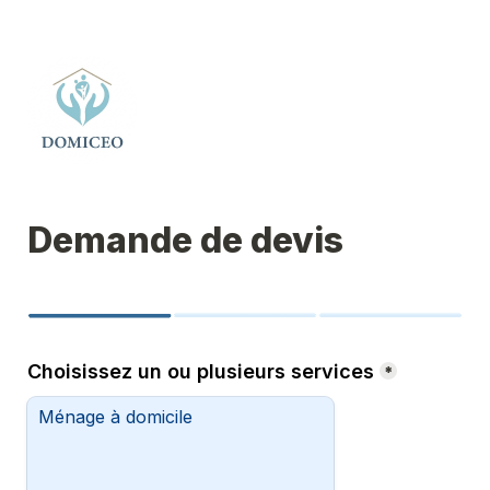
Demande de devis
Choisissez un ou plusieurs services
*
Ménage à domicile