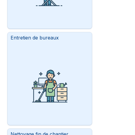
Entretien de bureaux
Nettoyage fin de chantier