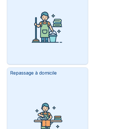
Repassage à domicile