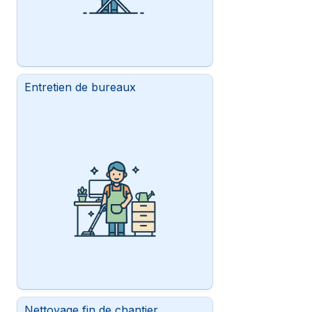
Entretien de bureaux
Nettoyage fin de chantier