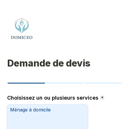
Demande de devis
Choisissez un ou plusieurs services
*
Ménage à domicile