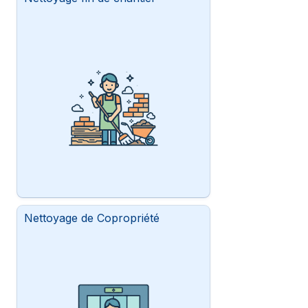
Nettoyage de Copropriété