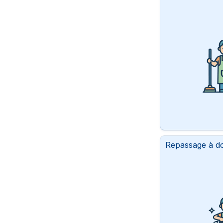
Repassage à do