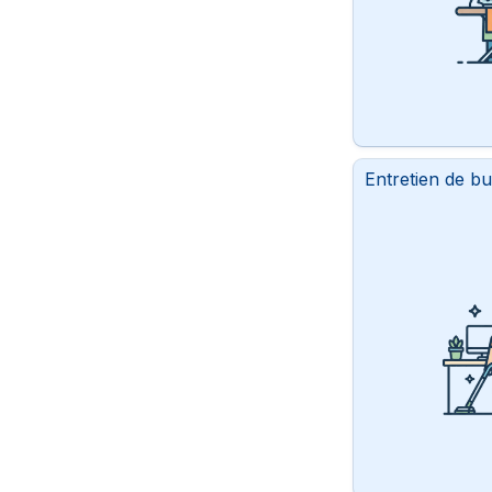
Entretien de b