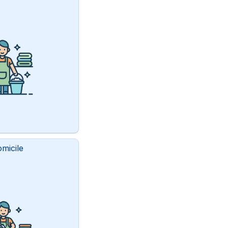
micile