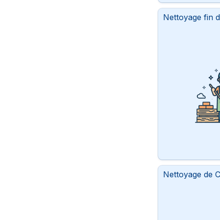
Nettoyage fin d
Nettoyage de C