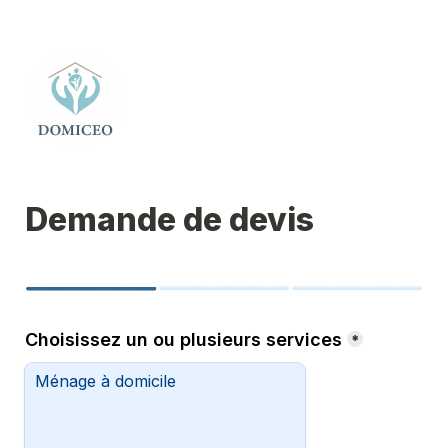
Demande de devis
Choisissez un ou plusieurs services
*
Ménage à domicile