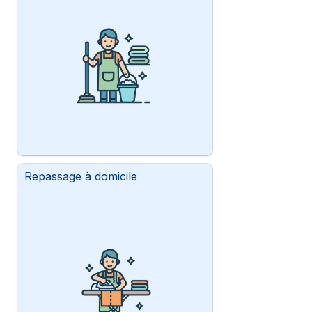
Repassage à domicile