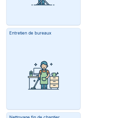
Entretien de bureaux
Nettoyage fin de chantier