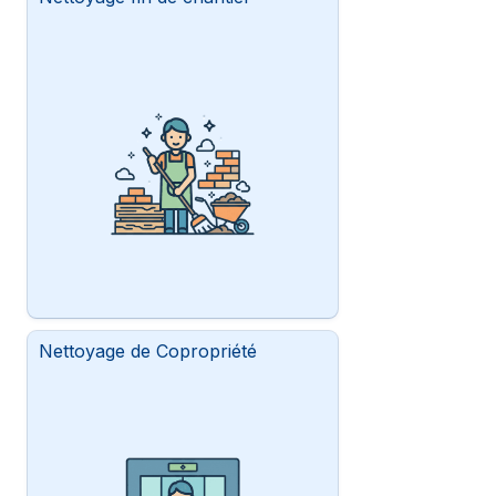
Nettoyage de Copropriété