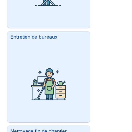
Entretien de bureaux
Nettoyage fin de chantier