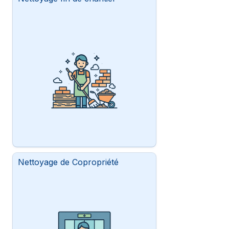
Nettoyage de Copropriété