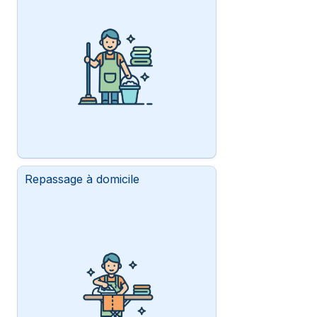
Repassage à domicile