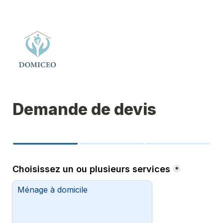
Demande de devis
Choisissez un ou plusieurs services
*
Ménage à domicile