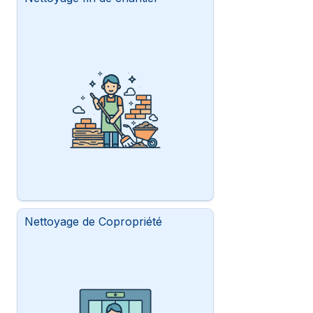
Nettoyage de Copropriété