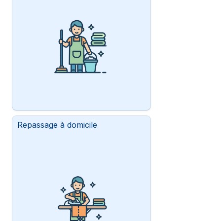
Repassage à domicile