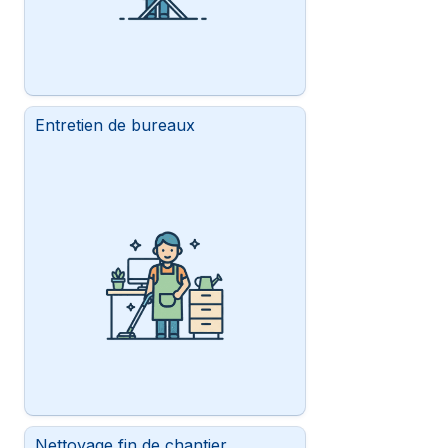
Entretien de bureaux
Nettoyage fin de chantier