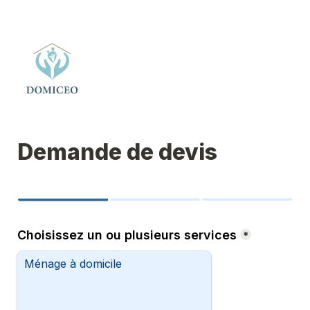
Demande de devis
Choisissez un ou plusieurs services
*
Ménage à domicile