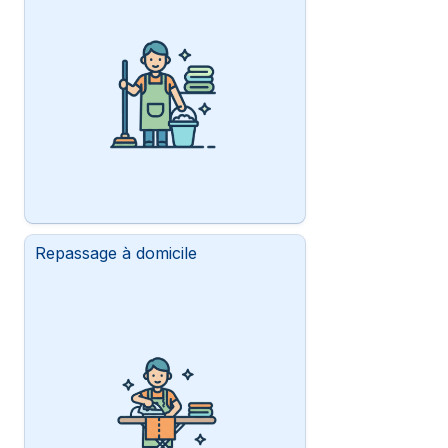
Repassage à domicile