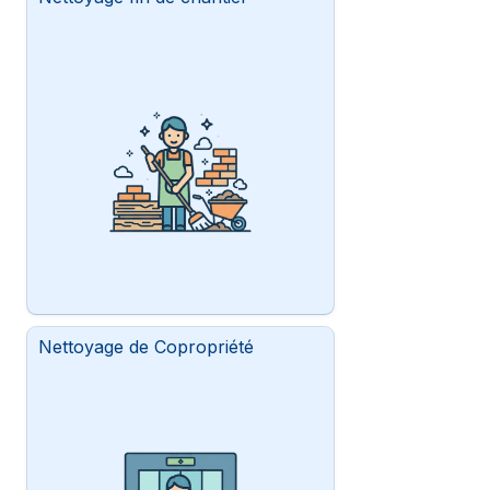
Nettoyage de Copropriété