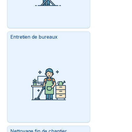
Entretien de bureaux
Nettoyage fin de chantier