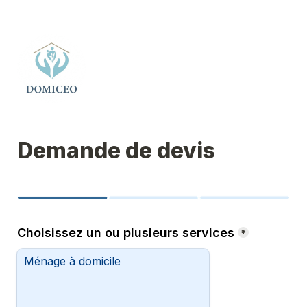
Demande de devis
Choisissez un ou plusieurs services
*
Ménage à domicile