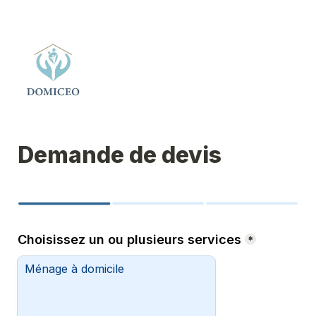
Demande de devis
Choisissez un ou plusieurs services
*
Ménage à domicile