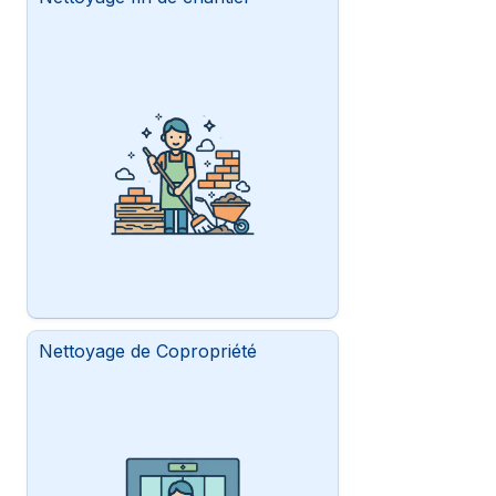
Nettoyage de Copropriété