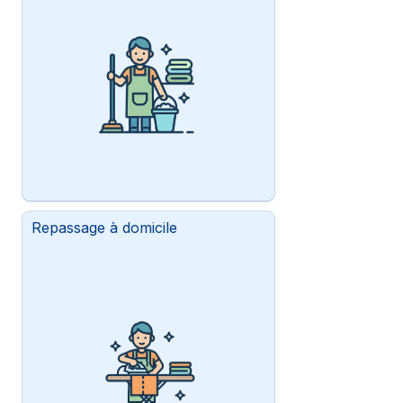
Repassage à domicile