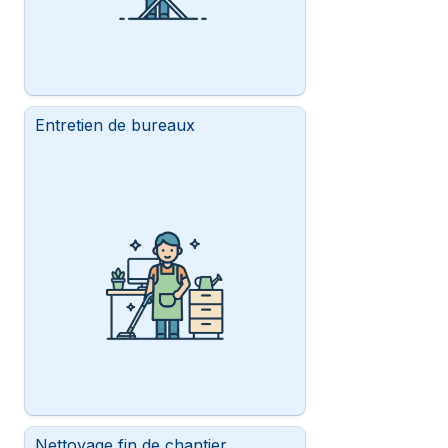
Entretien de bureaux
Nettoyage fin de chantier