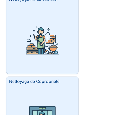
Nettoyage de Copropriété