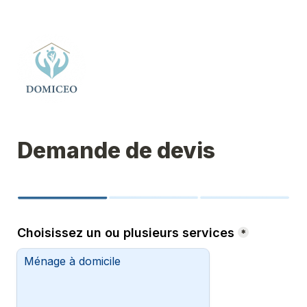
Demande de devis
Choisissez un ou plusieurs services
*
Ménage à domicile