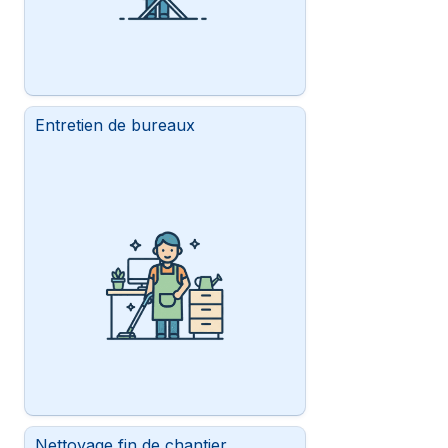
Entretien de bureaux
Nettoyage fin de chantier