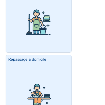
Repassage à domicile