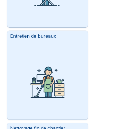
Entretien de bureaux
Nettoyage fin de chantier