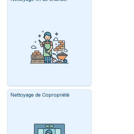
Nettoyage de Copropriété