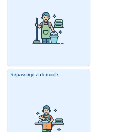
Repassage à domicile