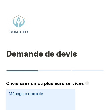
Demande de devis
Choisissez un ou plusieurs services
*
Ménage à domicile