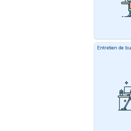
Entretien de b