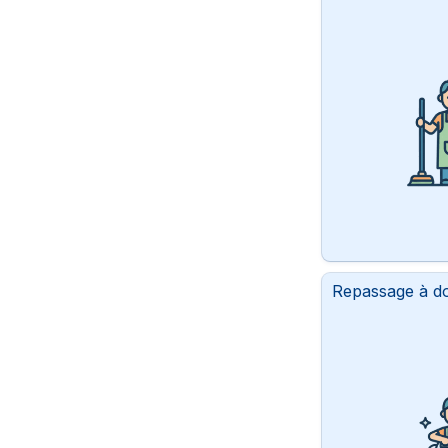
Repassage à do