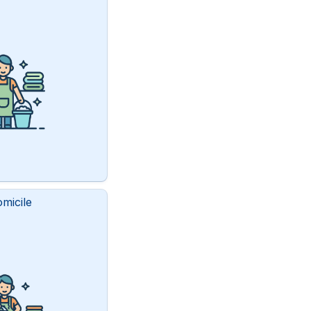
micile