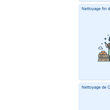
Nettoyage fin d
Nettoyage de C