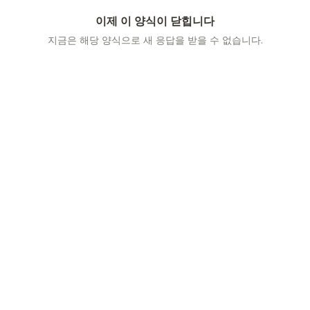
이제 이 양식이 닫힙니다
지금은 해당 양식으로 새 응답을 받을 수 없습니다.