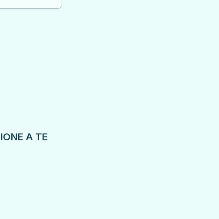
ONE A TE 