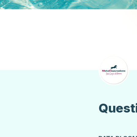
Quest