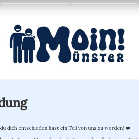
dung
du dich entschieden hast ein Teil von uns zu werden! ❤️ 