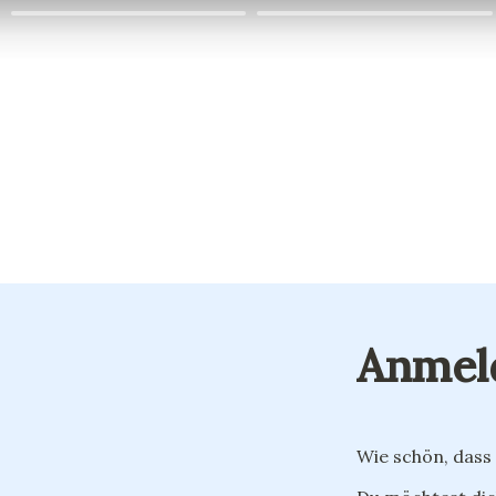
Anmel
Wie schön, dass 