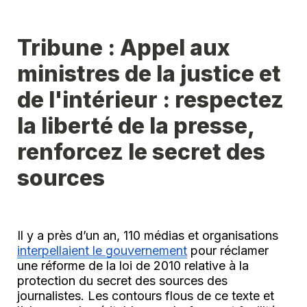
Tribune : Appel aux 
ministres de la justice et 
de l'intérieur : respectez 
la liberté de la presse, 
renforcez le secret des 
sources
Il y a près d’un an, 110 médias et organisations 
interpellaient le gouvernement
 pour réclamer 
une réforme de la loi de 2010 relative à la 
protection du secret des sources des 
journalistes. Les contours flous de ce texte et 