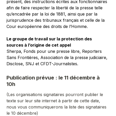
présent, des instructions écrites aux fonctionnaires 
afin de faire respecter la liberté de la presse telle 
qu’encadrée par la loi de 1881, ainsi que par la 
jurisprudence des tribunaux français et celle de la 
Cour européenne des droits de l’Homme. 
Le groupe de travail sur la protection des 
sources à l’origine de cet appel
Sherpa, Fonds pour une presse libre, Reporters 
Sans Frontières, Association de la presse judiciaire, 
Disclose, SNJ et CFDT-Journalistes. 
Publication prévue : le 11 décembre à 
10h
(Les organisations signataires pourront publier le 
texte sur leur site internet à partir de cette date, 
nous vous communiquerons la liste des signataires 
le 10 décembre)