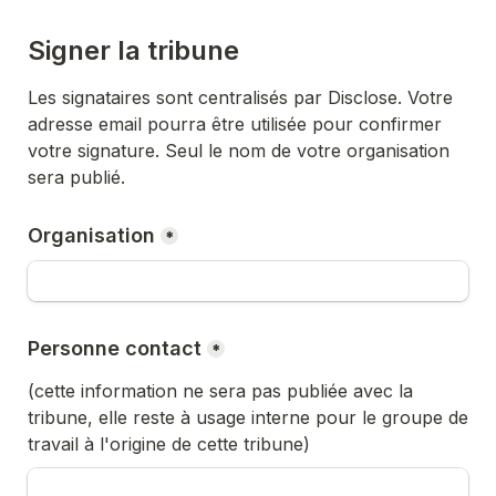
Signer la tribune
Les signataires sont centralisés par Disclose. Votre 
adresse email pourra être utilisée pour confirmer 
votre signature. Seul le nom de votre organisation 
sera publié.
Organisation
*
Personne contact
*
(cette information ne sera pas publiée avec la 
tribune, elle reste à usage interne pour le groupe de 
travail à l'origine de cette tribune)