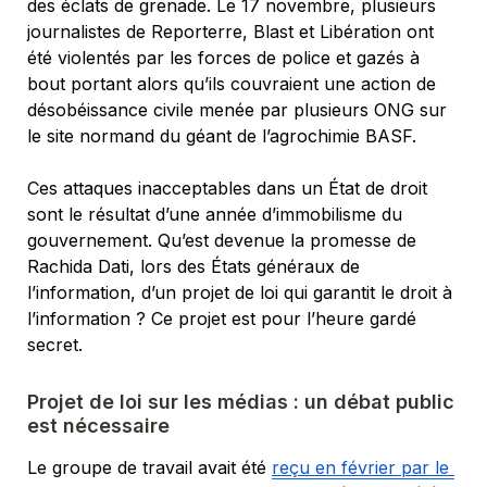
des éclats de grenade. 
Le 17 novembre, plusieurs 
journalistes de Reporterre, Blast et Libération ont 
été violentés par les forces de police et gazés à 
bout portant alors qu’ils couvraient une action de 
désobéissance civile menée par plusieurs ONG sur 
le site normand du géant de l’agrochimie BASF.
Ces attaques inacceptables dans un État de droit 
sont le résultat d’une année d’immobilisme du 
gouvernement. Qu’est devenue la promesse de 
Rachida Dati, lors des États généraux de 
l’information, d’un 
projet de loi qui garantit le droit à 
l’information
 ? Ce projet est pour l’heure gardé 
secret. 
Projet de loi sur les médias : un débat public 
est nécessaire
Le groupe de travail avait été 
reçu en février par le 