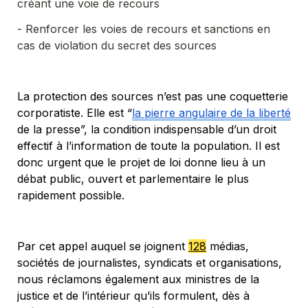
- Renforcer les voies de recours et sanctions en 
cas de violation du secret des sources
La protection des sources n’est pas une coquetterie 
corporatiste. Elle est “
la pierre angulaire de la liberté
de la presse”, la condition indispensable d’un droit 
effectif à l’information de toute la population. Il est 
donc urgent que le projet de loi donne lieu à un 
débat public, ouvert et parlementaire le plus 
rapidement possible.  
Par cet appel auquel se joignent 
128
médias, 
sociétés de journalistes, syndicats et organisations, 
nous réclamons également aux ministres
 de la 
justice et de l’intérieur qu’ils formulent, dès à 