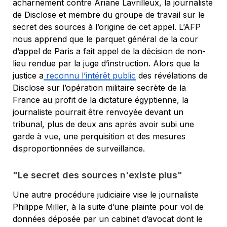
acharnement contre Ariane Lavrilleux, la journaliste 
de Disclose et membre du groupe de travail sur le 
secret des sources à l’origine de cet appel. L’AFP 
nous apprend que le parquet général de la cour 
d’appel de Paris a fait appel de la décision de non-
lieu 
rendue par 
la juge d’instruction. Alors que la 
justice a
 reconnu l’intérêt public
 des révélations de 
Disclose sur l’opération militaire secrète de la 
France au profit de la dictature égyptienne, la 
journaliste pourrait être renvoyée devant un 
tribunal, plus de deux ans après avoir subi une 
garde à vue, une perquisition et des mesures 
disproportionnées de surveillance.
"Le secret des sources n'existe plus"
Une autre procédure judiciaire vise le journaliste 
Philippe Miller, à la suite d’une plainte pour vol de 
données déposée par un cabinet d’avocat dont le 