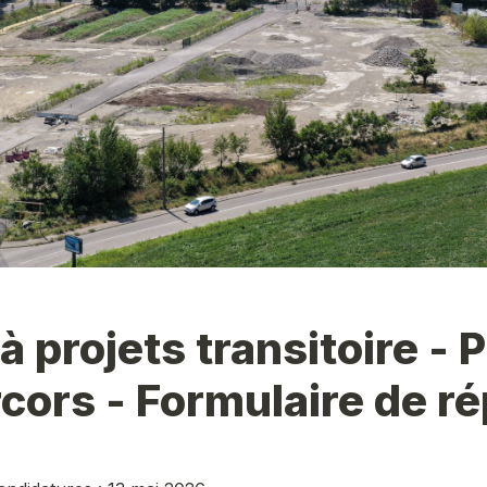
à projets transitoire - P
cors - Formulaire de r