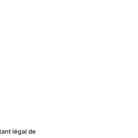
ant légal de 