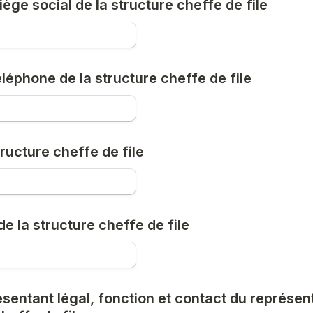
ège social de la structure cheffe de file
léphone de la structure cheffe de file
tructure cheffe de file
 de la structure cheffe de file
entant légal, fonction et contact du représent