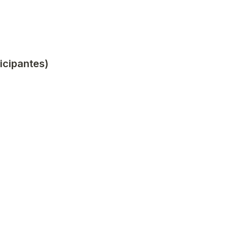
icipantes)