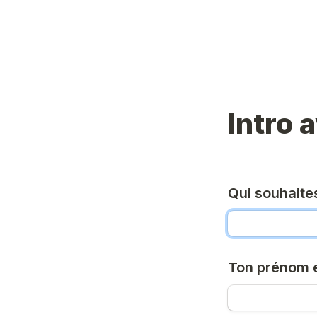
Intro 
Qui souhaite
Ton prénom 