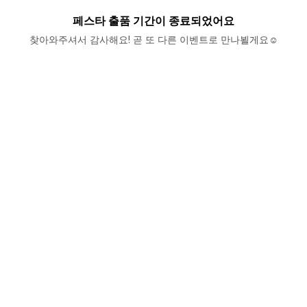
페스타 출품 기간이 종료되었어요
찾아와주셔서 감사해요! 곧 또 다른 이벤트로 만나뵐게요☺️