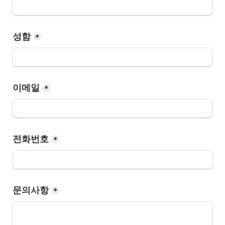
성함
*
이메일
*
*
문의사항
*