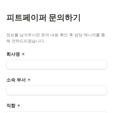
피트페이퍼 문의하기
정보를 남겨주시면 문의 내용 확인 후 담당 매니저를 통
해 연락드리겠습니다.
회사명
*
소속 부서
*
직함
*