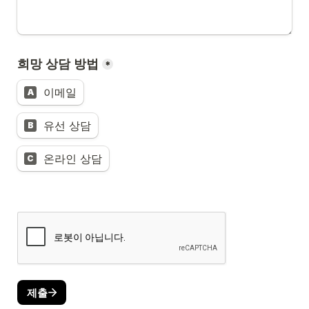
희망 상담 방법
*
이메일
A
유선 상담
B
온라인 상담
C
제출