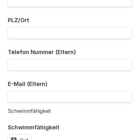
PLZ/Ort
Telefon Nummer (Eltern)
E-Mail (Eltern)
Schwimmfähigkeit 
Schwimmfähigkeit