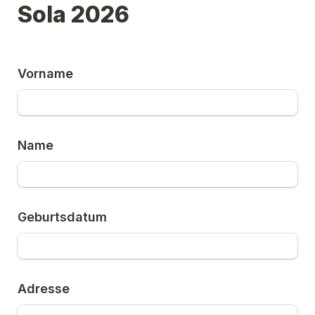
Sola 2026
Vorname
Name
Geburtsdatum
Adresse