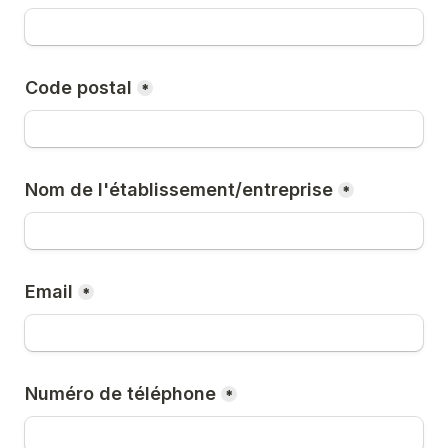
Code postal
*
Nom de l'établissement/entreprise
*
Email
*
Numéro de téléphone
*