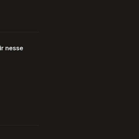
r nesse 