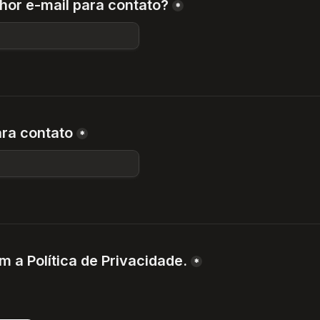
hor e-mail para contato?
*
ra contato
*
 a Política de Privacidade.
*