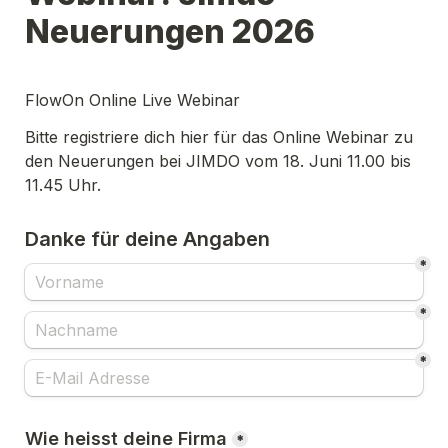
Neuerungen 2026
FlowOn Online Live Webinar
Bitte registriere dich hier für das Online Webinar zu 
den Neuerungen bei JIMDO vom 18. Juni 11.00 bis 
11.45 Uhr. 
Danke für deine Angaben
*
*
*
Wie heisst deine Firma
*