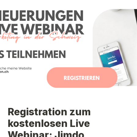
Registration zum 
kostenlosen Live 
Webinar: Jimdo 