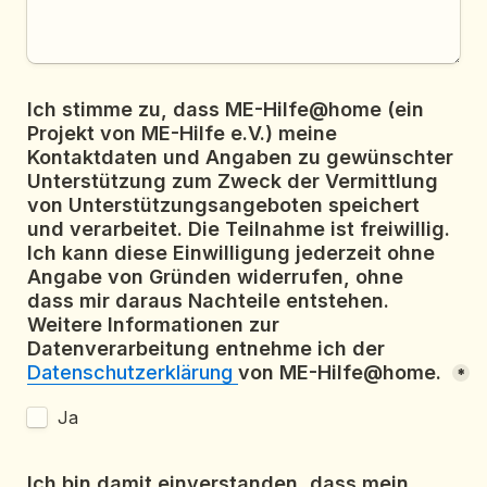
Ich stimme zu, dass ME-Hilfe@home (ein 
Projekt von ME-Hilfe e.V.) meine 
Kontaktdaten und Angaben zu gewünschter 
Unterstützung zum Zweck der Vermittlung 
von Unterstützungsangeboten speichert 
und verarbeitet. Die Teilnahme ist freiwillig. 
Ich kann diese Einwilligung jederzeit ohne 
Angabe von Gründen widerrufen, ohne 
dass mir daraus Nachteile entstehen. 
Weitere Informationen zur 
Datenverarbeitung entnehme ich der 
Datenschutzerklärung
von ME-Hilfe@home. 
*
Ja
Ich bin damit einverstanden, dass mein 