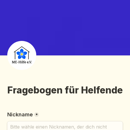
Fragebogen für Helfende
Nickname
*