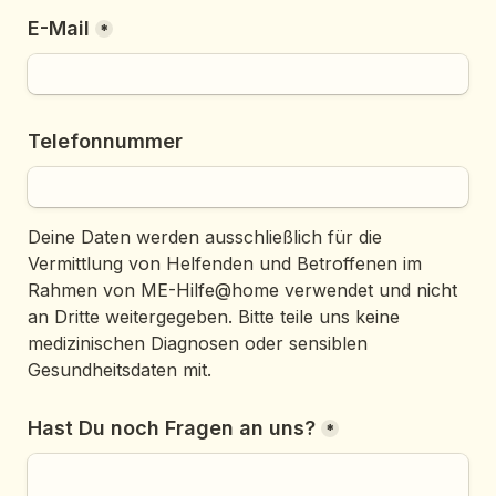
E-Mail
*
Telefonnummer
Deine Daten werden ausschließlich für die 
Vermittlung von Helfenden und Betroffenen im 
Rahmen von ME-Hilfe@home verwendet und nicht 
an Dritte weitergegeben. Bitte teile uns keine 
medizinischen Diagnosen oder sensiblen 
Gesundheitsdaten mit.
Hast Du noch Fragen an uns?
*