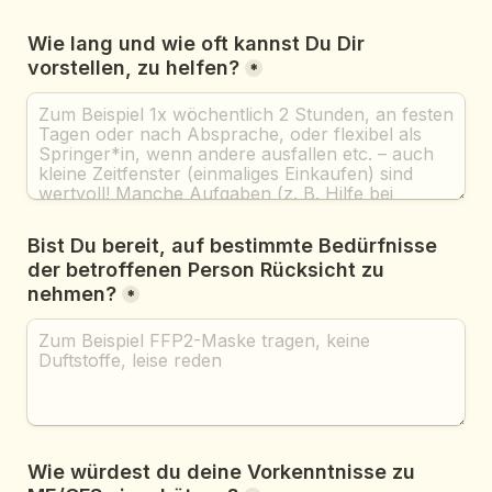
Wie lang und wie oft kannst Du Dir 
vorstellen, zu helfen?
*
Bist Du bereit, auf bestimmte Bedürfnisse 
der betroffenen Person Rücksicht zu 
nehmen?
*
Wie würdest du deine Vorkenntnisse zu 