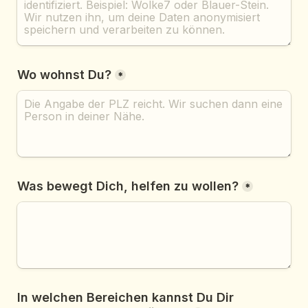
Wo wohnst Du?
*
Was bewegt Dich, helfen zu wollen?
*
In welchen Bereichen kannst Du Dir 