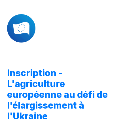
Inscription - 
L'agriculture 
européenne au défi de 
l'élargissement à 
l'Ukraine