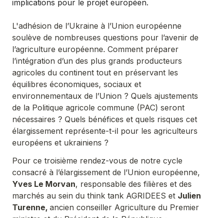
implications pour le projet européen.
L'adhésion de l’Ukraine à l’Union européenne 
soulève de nombreuses questions pour l’avenir de 
l’agriculture européenne. Comment préparer 
l’intégration d’un des plus grands producteurs 
agricoles du continent tout en préservant les 
équilibres économiques, sociaux et 
environnementaux de l’Union ? Quels ajustements 
de la Politique agricole commune (PAC) seront 
nécessaires ? Quels bénéfices et quels risques cet 
élargissement représente-t-il pour les agriculteurs 
européens et ukrainiens ?
Pour ce troisième rendez-vous de notre cycle 
consacré à l’élargissement de l’Union européenne, 
Yves Le Morvan
, responsable des filières et des 
marchés au sein du think tank AGRIDEES et 
Julien 
Turenne, 
ancien conseiller Agriculture du Premier 