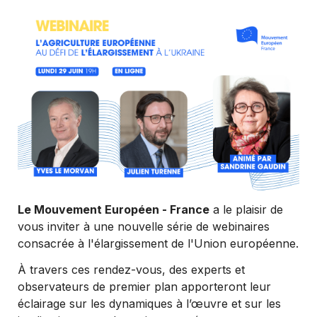
Le
 Mouvement Européen - France
 a le plaisir de 
vous inviter à une nouvelle série de webinaires 
consacrée à l'élargissement de l'Union européenne.
À travers ces rendez-vous, des experts et 
observateurs de premier plan apporteront leur 
éclairage sur les dynamiques à l’œuvre et sur les 