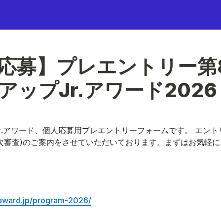
応募】プレエントリー第
アップJr.アワード2026
r.アワード、個人応募用プレエントリーフォームです。 
エント
次審査)のご案内をさせていただいております。まずはお気軽
r-award.jp/program-2026/