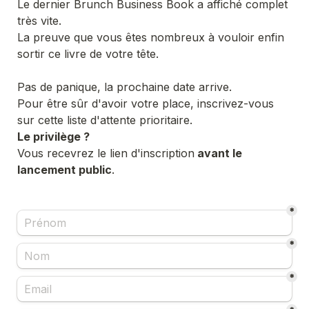
Le dernier Brunch Business Book a affiché complet 
très vite.

La preuve que vous êtes nombreux à vouloir enfin 
sortir ce livre de votre tête.
Pas de panique, la prochaine date arrive.
Pour être sûr d'avoir votre place, inscrivez-vous 
sur cette liste d'attente prioritaire.
Le privilège ?
Vous recevrez le lien d'inscription
 avant le 
lancement public
*
*
*