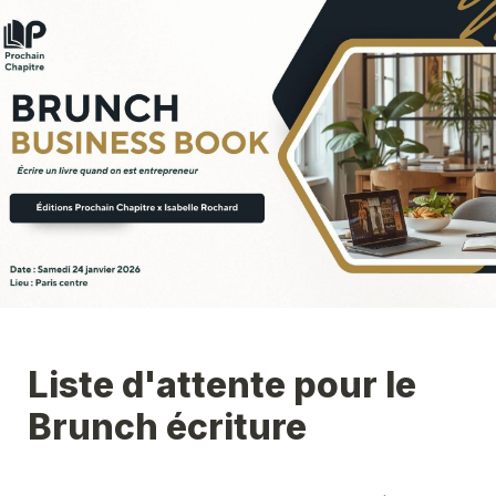
Liste d'attente pour le 
Brunch écriture