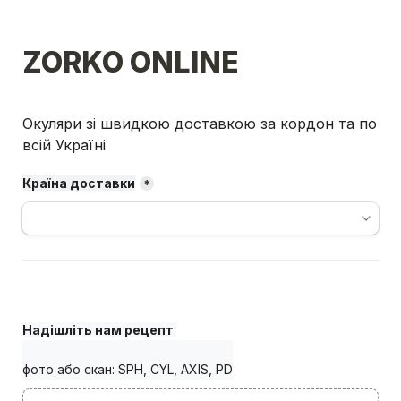
ZORKO ONLINE
Окуляри зі швидкою доставкою за кордон та по 
всій Україні
Країна доставки
*
Надішліть нам рецепт 
фото або скан: SPH, CYL, AXIS, PD