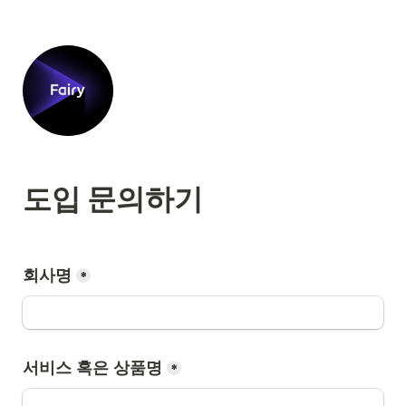
도입 문의하기
회사명
*
서비스 혹은 상품명
*