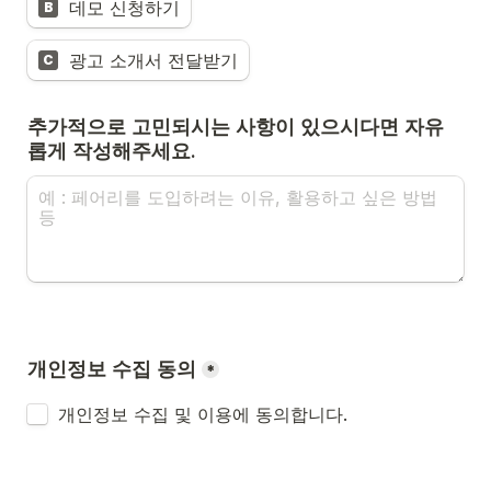
데모 신청하기
B
광고 소개서 전달받기
C
추가적으로 고민되시는 사항이 있으시다면 자유
롭게 작성해주세요.
개인정보 수집 동의
*
개인정보 수집 및 이용에 동의합니다.