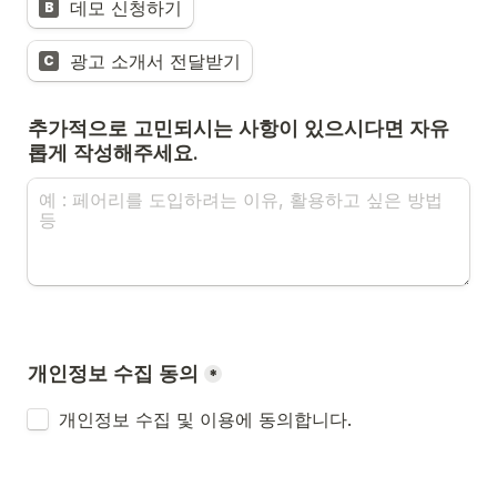
데모 신청하기
B
광고 소개서 전달받기
C
추가적으로 고민되시는 사항이 있으시다면 자유
롭게 작성해주세요.
개인정보 수집 동의
*
개인정보 수집 및 이용에 동의합니다.