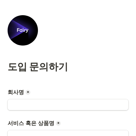
도입 문의하기
회사명
*
서비스 혹은 상품명
*