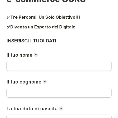
✅Tre Percorsi. Un Solo Obiettivo!!!
✅Diventa un Esperto del Digitale.
INSERISCI I TUOI DATI
Il tuo nome
*
Il tuo cognome
*
La tua data di nascita
*