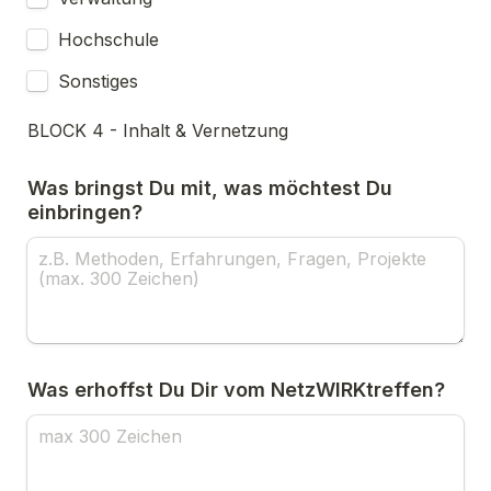
Hochschule
Sonstiges
BLOCK 4 - Inhalt & Vernetzung
Was bringst Du mit, was möchtest Du 
einbringen?
Was erhoffst Du Dir vom NetzWIRKtreffen?