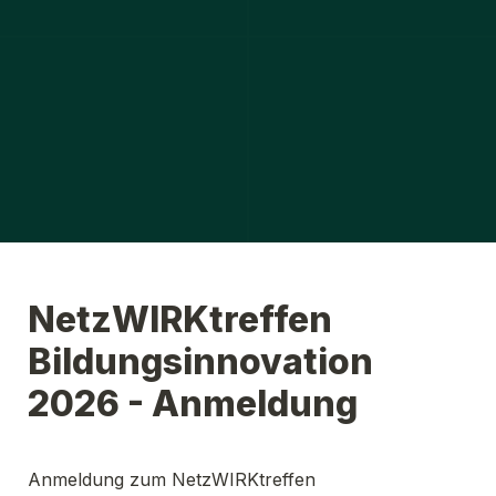
NetzWIRKtreffen 
Bildungsinnovation 
2026 - Anmeldung
Anmeldung zum NetzWIRKtreffen 