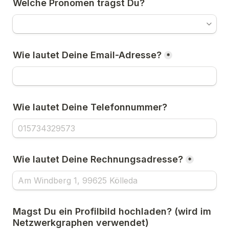
Welche Pronomen trägst Du?
Wie lautet Deine Email-Adresse?
*
Wie lautet Deine Telefonnummer?
Wie lautet Deine Rechnungsadresse?
*
Magst Du ein Profilbild hochladen? (wird im 
Netzwerkgraphen verwendet)