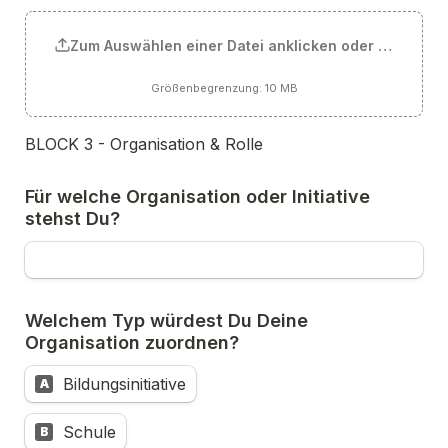
Zum Auswählen einer Datei anklicken oder Datei hie
Größenbegrenzung: 10 MB
BLOCK 3 - Organisation & Rolle
Für welche Organisation oder Initiative 
stehst Du?
Welchem Typ würdest Du Deine 
Organisation zuordnen?
Bildungsinitiative
A
Schule
B