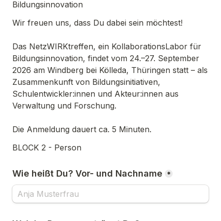
Bildungsinnovation
Das NetzWIRKtreffen, ein KollaborationsLabor für 
Bildungsinnovation, findet vom 24.–27. September 
2026 am Windberg bei Kölleda, Thüringen statt – als 
Zusammenkunft von Bildungsinitiativen, 
Schulentwickler:innen und Akteur:innen aus 
Die Anmeldung dauert ca. 5 Minuten.
BLOCK 2 - Person
Wie heißt Du? Vor- und Nachname
*