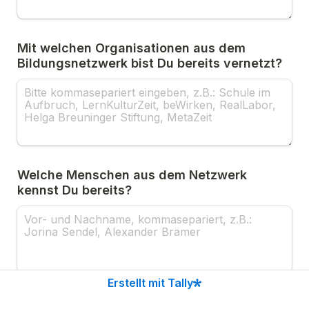
Mit welchen Organisationen aus dem 
Bildungsnetzwerk bist Du bereits vernetzt?
Welche Menschen aus dem Netzwerk 
kennst Du bereits?
Erstellt mit Tally
Auf welchen Veranstaltungen bist Du mit 