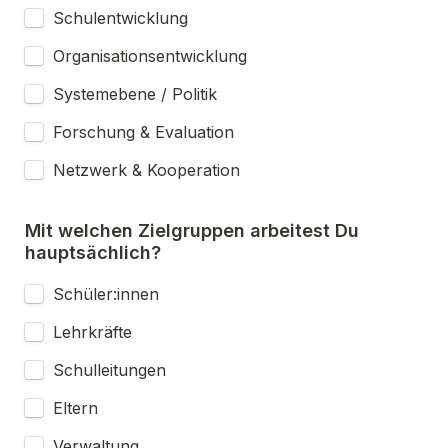
Schulentwicklung
Organisationsentwicklung
Systemebene / Politik
Forschung & Evaluation
Netzwerk & Kooperation
Mit welchen Zielgruppen arbeitest Du 
hauptsächlich?
Schüler:innen
Lehrkräfte
Schulleitungen
Eltern
Verwaltung