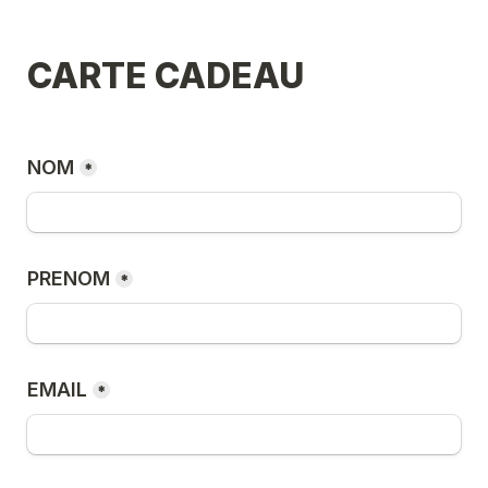
CARTE CADEAU
NOM
*
PRENOM
*
EMAIL
*