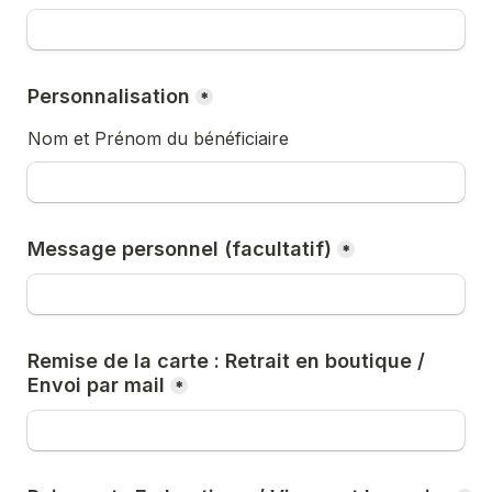
Personnalisation
*
Nom et Prénom du bénéficiaire
Message personnel (facultatif)
*
Remise de la carte : Retrait en boutique / 
Envoi par mail
*