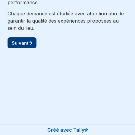
performance.
Chaque demande est étudiée avec attention afin de 
garantir la qualité des expériences proposées au 
sein du lieu.
Suivant
Créé avec Tally