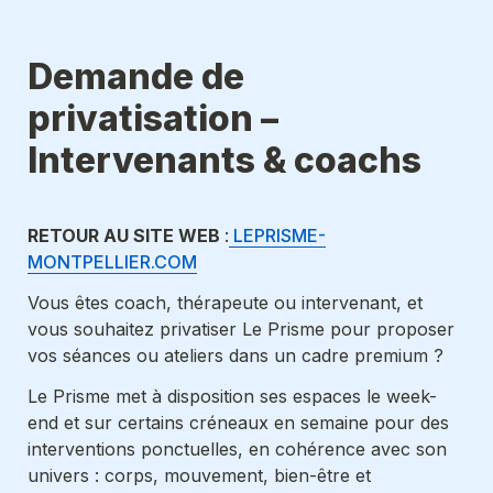
Demande de 
privatisation – 
Intervenants & coachs
RETOUR AU SITE WEB 
:
 LEPRISME-
MONTPELLIER.COM
Vous êtes coach, thérapeute ou intervenant, et 
vous souhaitez privatiser Le Prisme pour proposer 
vos séances ou ateliers dans un cadre premium ?
Le Prisme met à disposition ses espaces le week-
end et sur certains créneaux en semaine pour des 
interventions ponctuelles, en cohérence avec son 
univers : 
corps, mouvement, bien-être et 