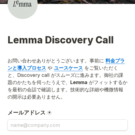
Lemma Discovery Call
お問い合わせありがとうございます。事前に 
料金プラ
ンと導入プロセス
 や 
ユースケース
 をご覧いただく
と、Discovery call がスムーズに進みます。御社の課
題のかたちを伺ったうえで、
Lemma
 がフィットするか
を最初の会話で確認します。技術的な詳細や機微情報
の開示は必要ありません。
メールアドレス
*