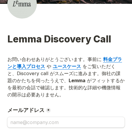
Lemma Discovery Call
お問い合わせありがとうございます。事前に 
料金プラ
ンと導入プロセス
 や 
ユースケース
 をご覧いただく
と、Discovery call がスムーズに進みます。御社の課
題のかたちを伺ったうえで、
Lemma
 がフィットするか
を最初の会話で確認します。技術的な詳細や機微情報
の開示は必要ありません。
メールアドレス
*