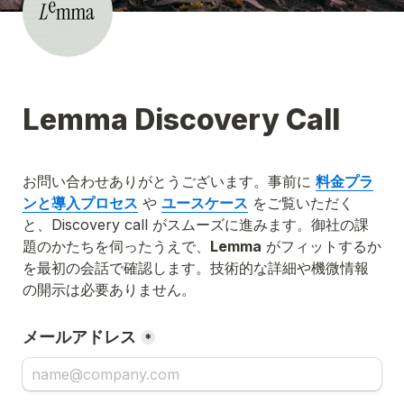
Lemma Discovery Call
お問い合わせありがとうございます。事前に 
料金プラ
ンと導入プロセス
 や 
ユースケース
 をご覧いただく
と、Discovery call がスムーズに進みます。御社の課
題のかたちを伺ったうえで、
Lemma
 がフィットするか
を最初の会話で確認します。技術的な詳細や機微情報
の開示は必要ありません。
メールアドレス
*