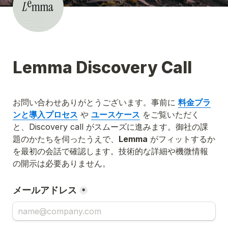
Lemma Discovery Call
お問い合わせありがとうございます。事前に 
料金プラ
ンと導入プロセス
 や 
ユースケース
 をご覧いただく
と、Discovery call がスムーズに進みます。御社の課
題のかたちを伺ったうえで、
Lemma
 がフィットするか
を最初の会話で確認します。技術的な詳細や機微情報
の開示は必要ありません。
メールアドレス
*