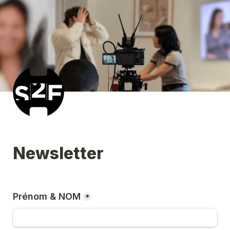
Newsletter
Prénom & NOM
*