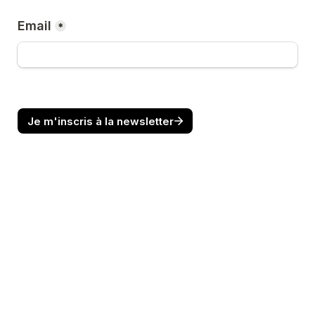
Email
*
Je m'inscris à la newsletter