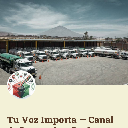
Tu Voz Importa — Canal 