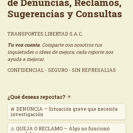
de Denuncias, Reclamos, 
Sugerencias y Consultas
TRANSPORTES LIBERTAD S.A.C.
Tu voz cuenta
. Comparte con nosotros tus 
inquietudes o ideas de mejora; cada reporte nos 
ayuda a mejorar.
CONFIDENCIAL - SEGURO - SIN REPRESALIAS
¿Qué deseas reportar?
*
🚨 DENUNCIA — Situación grave que necesita 
investigación
⚠️ QUEJA O RECLAMO — Algo no funcionó 