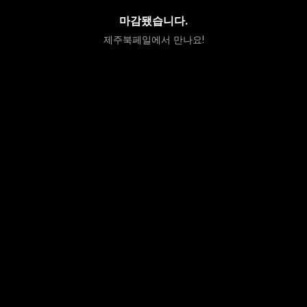
마감됐습니다.
제주북페일에서 만나요!