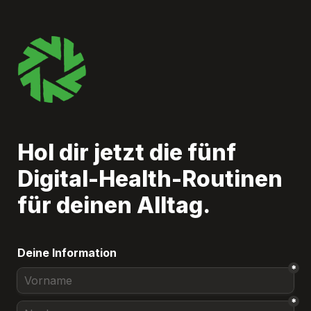
Hol dir jetzt die fünf 
Digital-Health-Routinen 
für deinen Alltag.
Deine Information
*
*