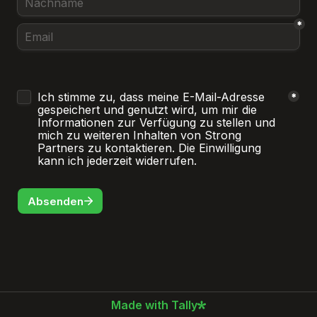
*
Untitled checkboxes field
Ich stimme zu, dass meine E-Mail-Adresse 
*
gespeichert und genutzt wird, um mir die 
Informationen zur Verfügung zu stellen und 
mich zu weiteren Inhalten von Strong 
Partners zu kontaktieren. Die Einwilligung 
kann ich jederzeit widerrufen.
Absenden
Made with Tally