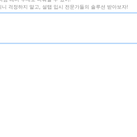
행되니 걱정하지 말고, 설탭 입시 전문가들의 솔루션 받아보자!