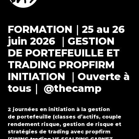
FORMATION｜25 au 26 
juin 2026 ｜GESTION 
DE PORTEFEUILLE ET 
TRADING PROPFIRM 
INITIATION ｜Ouverte à 
tous｜ @thecamp
2 journées en initiation à la gestion 
de portefeuille (classes d’actifs, couple 
rendement risque, gestion de risque et 
stratégies de trading avec propfirm 