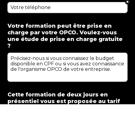
*
Votre formation peut être prise en 
charge par votre OPCO. Voulez-vous 
une étude de prise en charge gratuite 
?
Cette formation de deux jours en 
présentiel vous est proposée au tarif 
exceptionnel de : 1 690€ HT / personne 
(hors déjeuner)