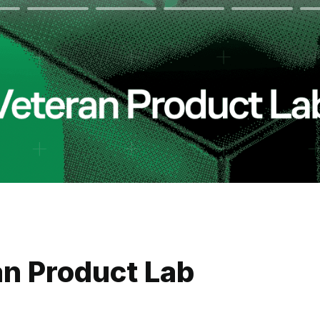
n Product Lab