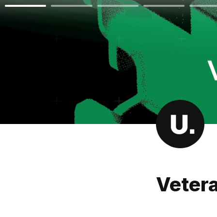
Vetera