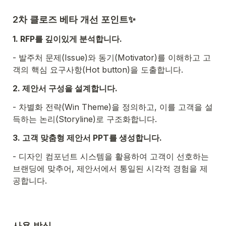
2차 클로즈 베타 개선 포인트✨
1. RFP를 깊이있게 분석합니다. 
- 발주처 문제(Issue)와 동기(Motivator)를 이해하고 고
객의 핵심 요구사항(Hot button)을 도출합니다. 
2. 제안서 구성을 설계합니다.
- 차별화 전략(Win Theme)을 정의하고, 이를 고객을 설
득하는 논리(Storyline)로 구조화합니다.
3. 고객 맞춤형 제안서 PPT를 생성합니다.
- 디자인 컴포넌트 시스템을 활용하여 고객이 선호하는 
브랜딩에 맞추어, 제안서에서 통일된 시각적 경험을 제
공합니다.
사용 방식 