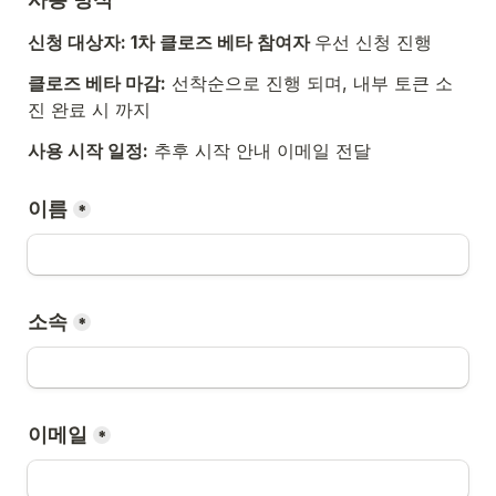
신청 대상자: 
1차 클로즈 베타 참여자 
우선 신청 진행 
클로즈 베타 마감:
 선착순으로 진행 되며, 내부 토큰 소
진 완료 시 까지 
사용 시작 일정:
 추후 시작 안내 이메일 전달 
이름
*
소속
*
이메일
*