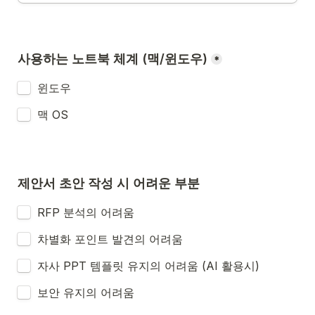
사용하는 노트북 체계 (맥/윈도우)
*
윈도우 
맥 OS
제안서 초안 작성 시 어려운 부분 
RFP 분석의 어려움
차별화 포인트 발견의 어려움 
자사 PPT 템플릿 유지의 어려움 (AI 활용시) 
보안 유지의 어려움