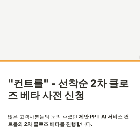
"컨트롤" - 선착순 2차 클로
즈 베타 사전 신청 
많은 고객사분들의 문의 주셨던
 제안 PPT AI 서비스 컨
트롤의 2차 클로즈 베타를 진행합니다. 