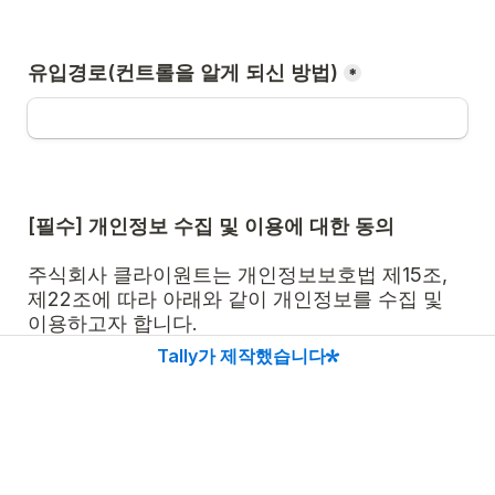
유입경로(컨트롤을 알게 되신 방법)
*
[필수] 개인정보 수집 및 이용에 대한 동의

주식회사 클라이원트는 개인정보보호법 제15조, 
제22조에 따라 아래와 같이 개인정보를 수집 및 
이용하고자 합니다. 

Tally가 제작했습니다
- 수집 목적: 컨트롤 무료 체험 안내 

- 수집 항목: 회사명, 이름, 회사 이메일주소 

귀하는 
주식회사 클라이원트
의 서비스 제공에 필
요한 최소한의 개인정보 수집 및 이용에 동의하지 